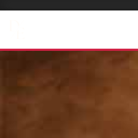
PRESTATIONS DJ
EX