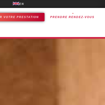
EN
R VOTRE PRESTATION
PRENDRE RENDEZ-VOUS
ALISATIONS
EXPÉRIENCES CLIENTS
CONTACT