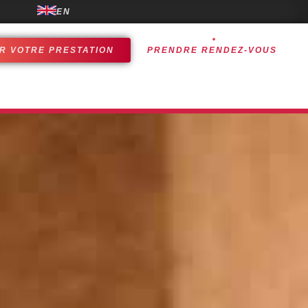
EN
R VOTRE PRESTATION
PRENDRE RENDEZ-VOUS
ALISATIONS
EXPÉRIENCES CLIENTS
CONTACT