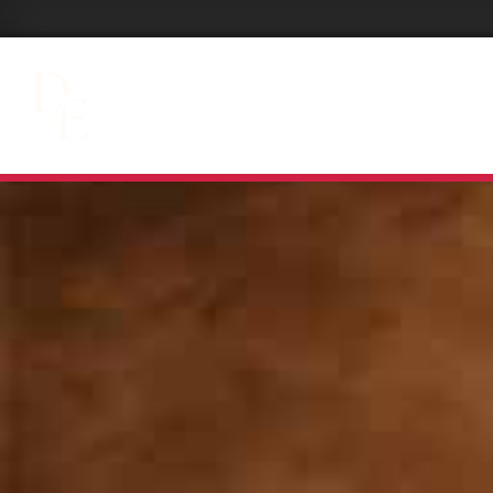
PRESTATIONS DJ
EX